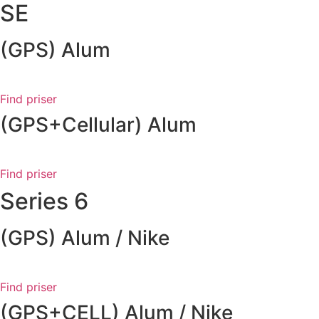
SE
(GPS) Alum
Find priser
(GPS+Cellular) Alum
Find priser
Series 6
(GPS) Alum / Nike
Find priser
(GPS+CELL) Alum / Nike