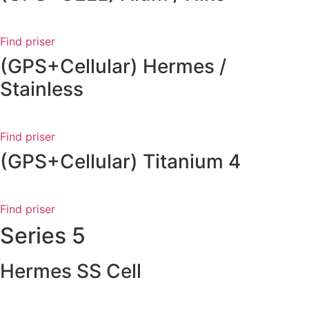
Find priser
(GPS+Cellular) Hermes /
Stainless
Find priser
(GPS+Cellular) Titanium 4
Find priser
Series 5
Hermes SS Cell