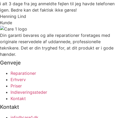
i alt 3 dage fra jeg anmeldte fejlen til jeg havde telefonen
igen. Bedre kan det faktisk ikke gøres!
Henning Lind
Kunde
Din garanti bevares og alle reparationer foretages med
originale reservedele af uddannede, professionelle
teknikere. Det er din tryghed for, at dit produkt er i gode
hænder.
Genveje
Reparationer
Erhverv
Priser
Indleveringssteder
Kontakt
Kontakt
info@care1.dk