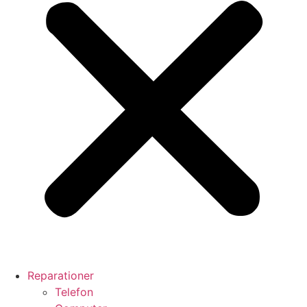
Reparationer
Telefon