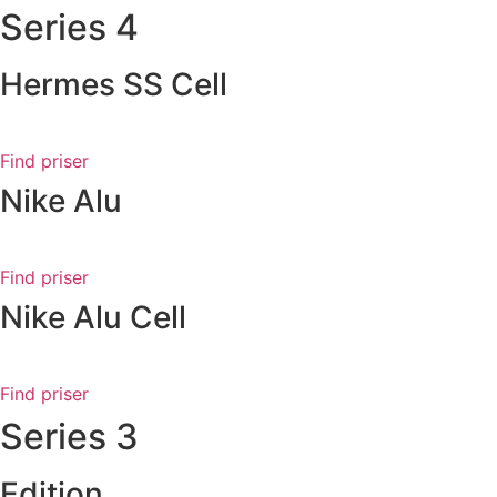
Series 4
Hermes SS Cell
Find priser
Nike Alu
Find priser
Nike Alu Cell
Find priser
Series 3
Edition