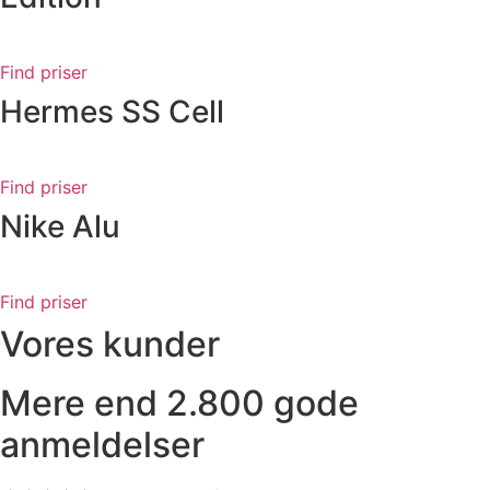
Find priser
Hermes SS Cell
Find priser
Nike Alu
Find priser
Vores kunder
Mere end 2.800 gode
anmeldelser