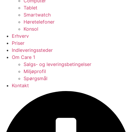
Computer
Tablet
Smartwatch
Høretelefoner
Konsol
Erhverv
Priser
Indleveringssteder
Om Care 1
Salgs- og leveringsbetingelser
Miljøprofil
Spørgsmål
Kontakt