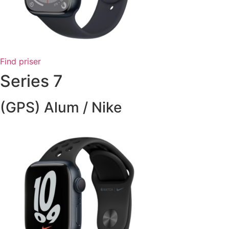
Find priser
Series 7
(GPS) Alum / Nike