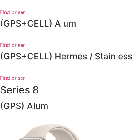
Find priser
(GPS+CELL) Alum
Find priser
(GPS+CELL) Hermes / Stainless
Find priser
Series 8
(GPS) Alum