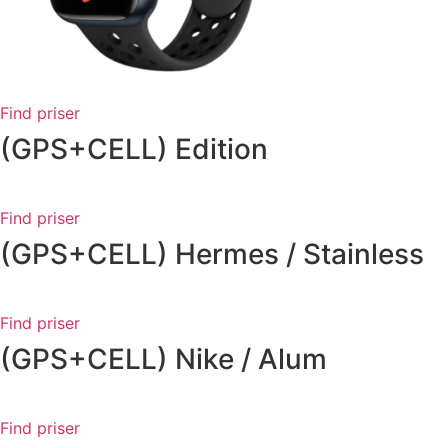
Find priser
(GPS+CELL) Edition
Find priser
(GPS+CELL) Hermes / Stainless
Find priser
(GPS+CELL) Nike / Alum
Find priser