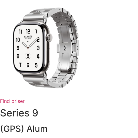
Find priser
Series 9
(GPS) Alum