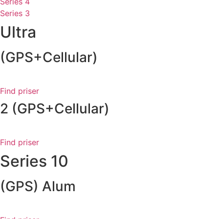
Series 4
Series 3
Ultra
(GPS+Cellular)
Find priser
2 (GPS+Cellular)
Find priser
Series 10
(GPS) Alum