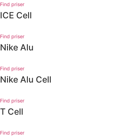
Find priser
ICE Cell
Find priser
Nike Alu
Find priser
Nike Alu Cell
Find priser
T Cell
Find priser