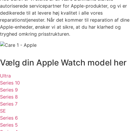
autoriserede servicepartner for Apple-produkter, og vi er
dedikerede til at levere høj kvalitet i alle vores
reparationstjenester. Når det kommer til reparation af dine
Apple-enheder, ønsker vi at sikre, at du har klarhed og
tryghed omkring prisstrukturen.
Vælg din Apple Watch model her
Ultra
Series 10
Series 9
Series 8
Series 7
SE
Series 6
Series 5