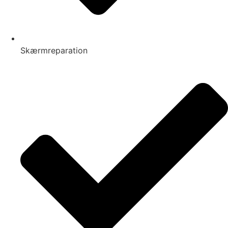
Skærmreparation