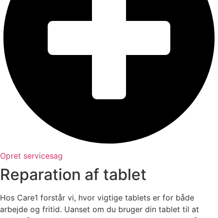
Opret servicesag
Reparation af tablet
Hos Care1 forstår vi, hvor vigtige tablets er for både
arbejde og fritid. Uanset om du bruger din tablet til at