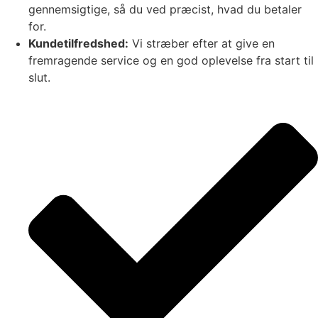
gennemsigtige, så du ved præcist, hvad du betaler
for.
Kundetilfredshed:
Vi stræber efter at give en
fremragende service og en god oplevelse fra start til
slut.