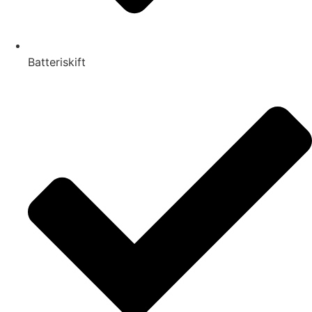
Batteriskift