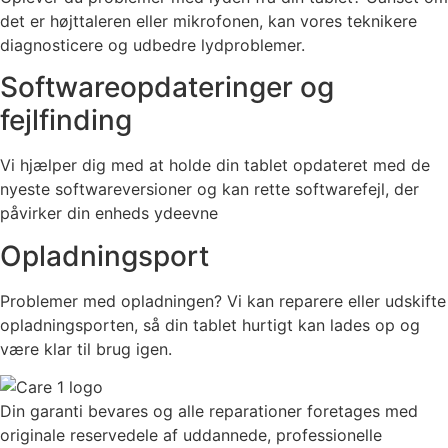
det er højttaleren eller mikrofonen, kan vores teknikere
diagnosticere og udbedre lydproblemer.
Softwareopdateringer og
fejlfinding
Vi hjælper dig med at holde din tablet opdateret med de
nyeste softwareversioner og kan rette softwarefejl, der
påvirker din enheds ydeevne
Opladningsport
Problemer med opladningen? Vi kan reparere eller udskifte
opladningsporten, så din tablet hurtigt kan lades op og
være klar til brug igen.
Din garanti bevares og alle reparationer foretages med
originale reservedele af uddannede, professionelle