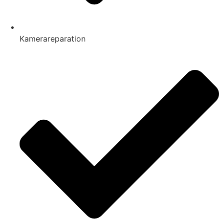
Kamerareparation