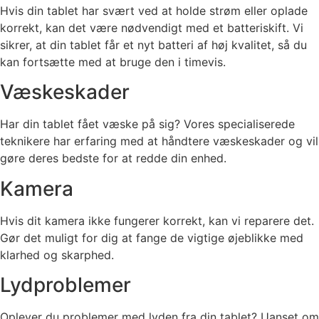
Hvis din tablet har svært ved at holde strøm eller oplade
korrekt, kan det være nødvendigt med et batteriskift. Vi
sikrer, at din tablet får et nyt batteri af høj kvalitet, så du
kan fortsætte med at bruge den i timevis.
Væskeskader
Har din tablet fået væske på sig? Vores specialiserede
teknikere har erfaring med at håndtere væskeskader og vil
gøre deres bedste for at redde din enhed.
Kamera
Hvis dit kamera ikke fungerer korrekt, kan vi reparere det.
Gør det muligt for dig at fange de vigtige øjeblikke med
klarhed og skarphed.
Lydproblemer
Oplever du problemer med lyden fra din tablet? Uanset om