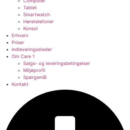
Computer
Tablet
Smartwatch
Høretelefoner
Konsol
Erhverv
Priser
Indleveringssteder
Om Care 1
Salgs- og leveringsbetingelser
Miljøprofil
Spørgsmål
Kontakt