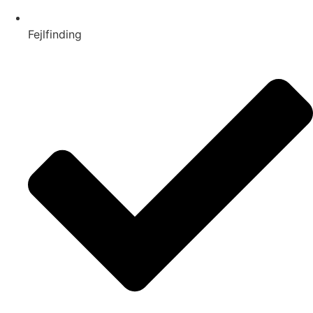
Fejlfinding