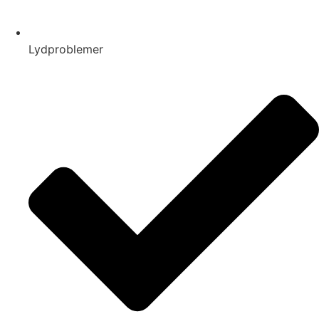
Lydproblemer