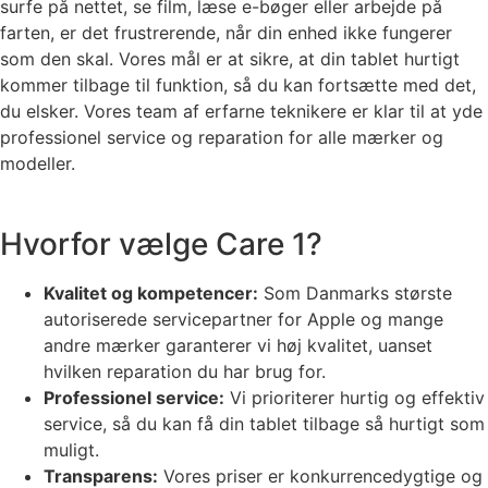
surfe på nettet, se film, læse e-bøger eller arbejde på
farten, er det frustrerende, når din enhed ikke fungerer
som den skal. Vores mål er at sikre, at din tablet hurtigt
kommer tilbage til funktion, så du kan fortsætte med det,
du elsker. Vores team af erfarne teknikere er klar til at yde
professionel service og reparation for alle mærker og
modeller.
Hvorfor vælge Care 1?
Kvalitet og kompetencer:
Som Danmarks største
autoriserede servicepartner for Apple og mange
andre mærker garanterer vi høj kvalitet, uanset
hvilken reparation du har brug for.
Professionel service:
Vi prioriterer hurtig og effektiv
service, så du kan få din tablet tilbage så hurtigt som
muligt.
Transparens:
Vores priser er konkurrencedygtige og