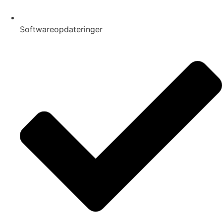
Softwareopdateringer