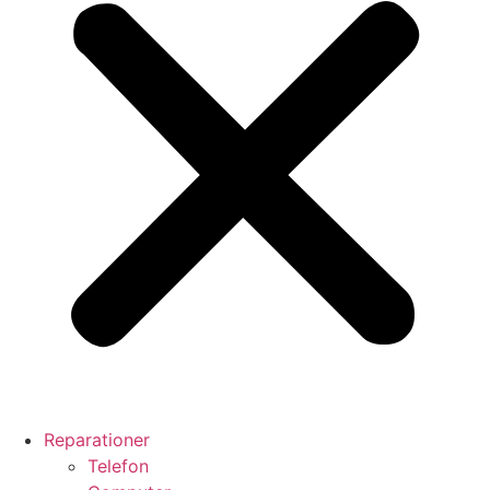
Reparationer
Telefon