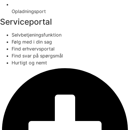
Opladningsport
Serviceportal
Selvbetjeningsfunktion
Følg med i din sag
Find erhvervsportal
Find svar på spørgsmål
Hurtigt og nemt