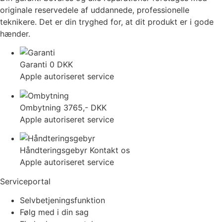
originale reservedele af uddannede, professionelle
teknikere. Det er din tryghed for, at dit produkt er i gode
hænder.
Garanti
0 DKK
Apple autoriseret service
Ombytning
3765,- DKK
Apple autoriseret service
Håndteringsgebyr
Kontakt os
Apple autoriseret service
Serviceportal
Selvbetjeningsfunktion
Følg med i din sag