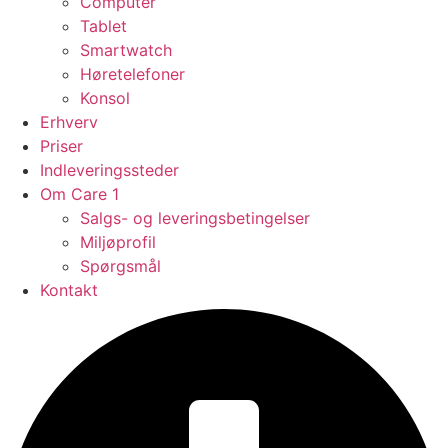
Computer
Tablet
Smartwatch
Høretelefoner
Konsol
Erhverv
Priser
Indleveringssteder
Om Care 1
Salgs- og leveringsbetingelser
Miljøprofil
Spørgsmål
Kontakt