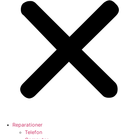
Reparationer
Telefon