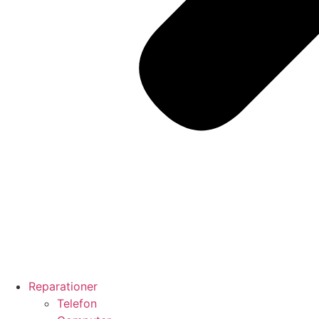
Reparationer
Telefon