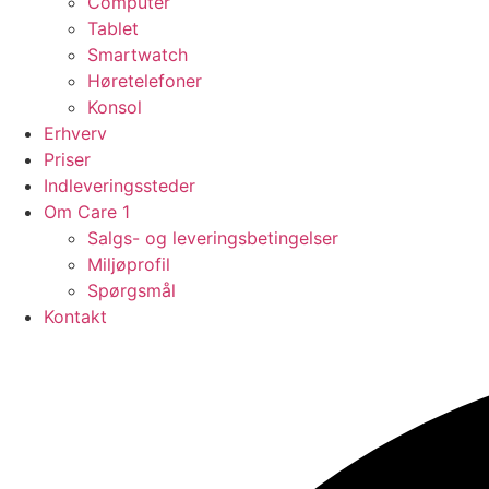
Computer
Tablet
Smartwatch
Høretelefoner
Konsol
Erhverv
Priser
Indleveringssteder
Om Care 1
Salgs- og leveringsbetingelser
Miljøprofil
Spørgsmål
Kontakt