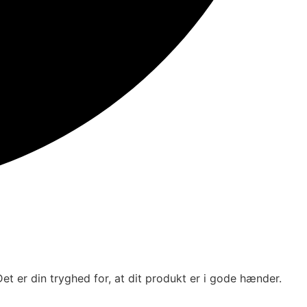
et er din tryghed for, at dit produkt er i gode hænder.