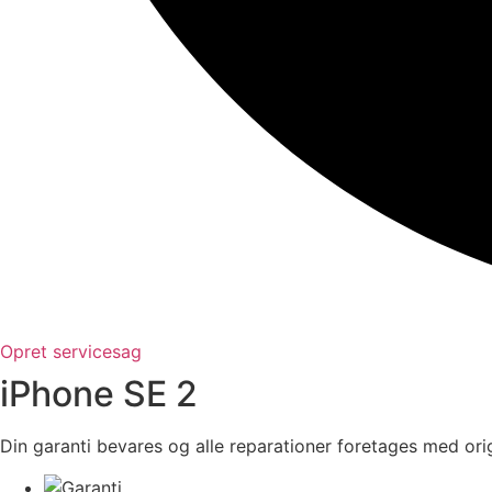
Opret servicesag
iPhone SE 2
Din garanti bevares og alle reparationer foretages med orig