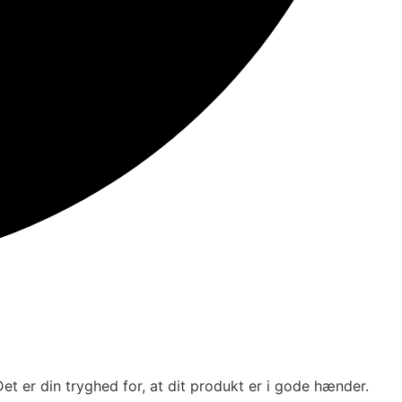
et er din tryghed for, at dit produkt er i gode hænder.