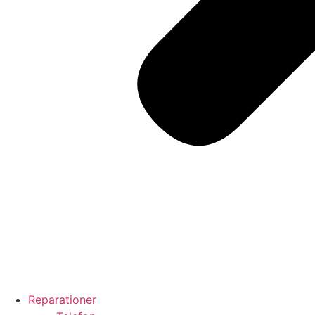
Reparationer