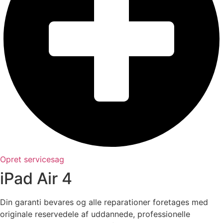
Opret servicesag
iPad Air 4
Din garanti bevares og alle reparationer foretages med
originale reservedele af uddannede, professionelle