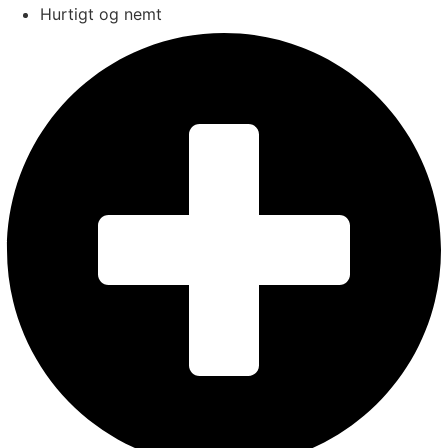
Hurtigt og nemt