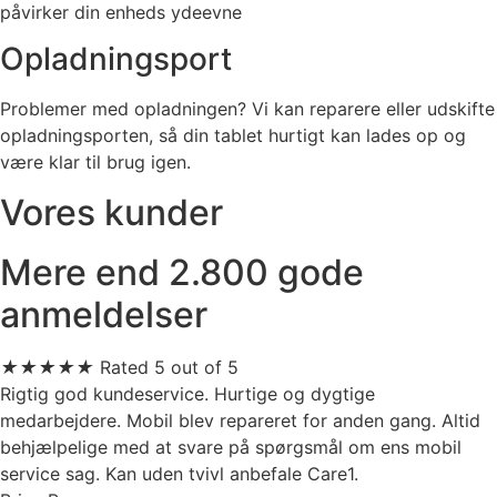
påvirker din enheds ydeevne
Opladningsport
Problemer med opladningen? Vi kan reparere eller udskifte
opladningsporten, så din tablet hurtigt kan lades op og
være klar til brug igen.
Vores kunder
Mere end 2.800 gode
anmeldelser
★
★
★
★
★
Rated 5 out of 5
Rigtig god kundeservice. Hurtige og dygtige
medarbejdere. Mobil blev repareret for anden gang. Altid
behjælpelige med at svare på spørgsmål om ens mobil
service sag. Kan uden tvivl anbefale Care1.