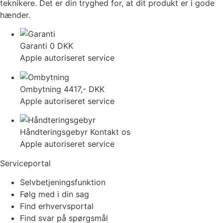
teknikere. Det er din tryghed for, at dit produkt er i gode
hænder.
Garanti
0 DKK
Apple autoriseret service
Ombytning
4417,- DKK
Apple autoriseret service
Håndteringsgebyr
Kontakt os
Apple autoriseret service
Serviceportal
Selvbetjeningsfunktion
Følg med i din sag
Find erhvervsportal
Find svar på spørgsmål