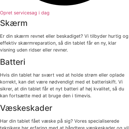
Opret servicesag i dag
Skærm​
Er din skærm revnet eller beskadiget? Vi tilbyder hurtig og
effektiv skærmreparation, så din tablet får en ny, klar
visning uden ridser eller revner.
Batteri​
Hvis din tablet har svært ved at holde strøm eller oplade
korrekt, kan det være nødvendigt med et batteriskift. Vi
sikrer, at din tablet får et nyt batteri af høj kvalitet, så du
kan fortsætte med at bruge den i timevis.
Væskeskader
Har din tablet fået væske på sig? Vores specialiserede
teknikere har erfaring med at håndtere væskeskader og vil