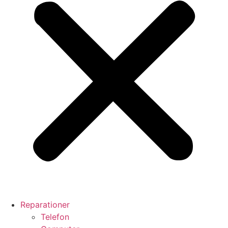
Reparationer
Telefon