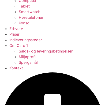
Computer
Tablet
Smartwatch
Høretelefoner
Konsol
Erhverv
Priser
Indleveringssteder
Om Care 1
Salgs- og leveringsbetingelser
Miljøprofil
Spørgsmål
Kontakt