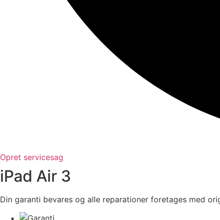
Opret servicesag
iPad Air 3
Din garanti bevares og alle reparationer foretages med orig