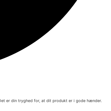
et er din tryghed for, at dit produkt er i gode hænder.