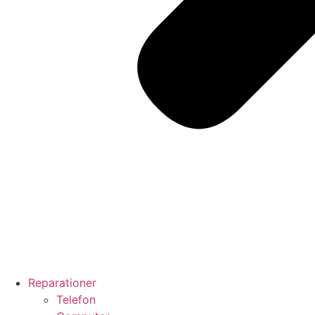
Reparationer
Telefon