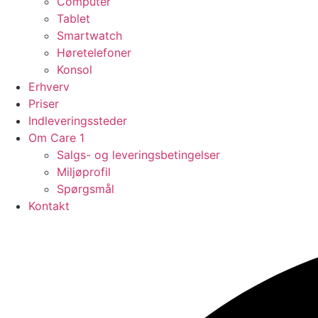
Computer
Tablet
Smartwatch
Høretelefoner
Konsol
Erhverv
Priser
Indleveringssteder
Om Care 1
Salgs- og leveringsbetingelser
Miljøprofil
Spørgsmål
Kontakt