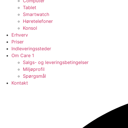
Computer
Tablet
Smartwatch
Høretelefoner
Konsol
Erhverv
Priser
Indleveringssteder
Om Care 1
Salgs- og leveringsbetingelser
Miljøprofil
Spørgsmål
Kontakt