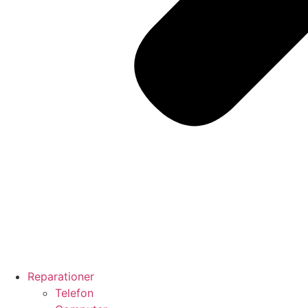
Reparationer
Telefon