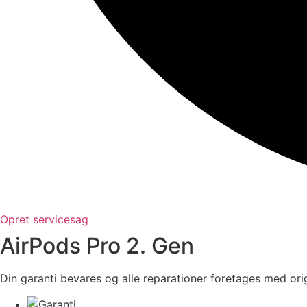
Opret servicesag
AirPods Pro 2. Gen
Din garanti bevares og alle reparationer foretages med orig