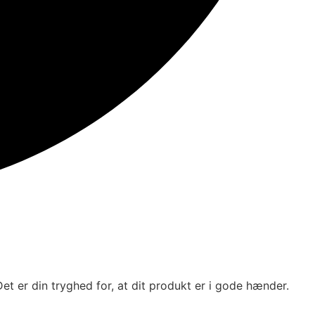
et er din tryghed for, at dit produkt er i gode hænder.